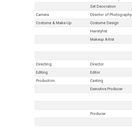
Set Decoration
Camera
Director of Photography
Costume & Make-Up
Costume Design
Hairstylist
Makeup Artist
Directing
Director
Editing
Editor
Production
Casting
Executive Producer
Producer